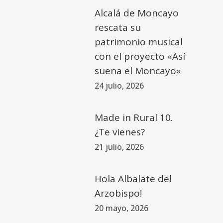
Alcalá de Moncayo
rescata su
patrimonio musical
con el proyecto «Así
suena el Moncayo»
24 julio, 2026
Made in Rural 10.
¿Te vienes?
21 julio, 2026
Hola Albalate del
Arzobispo!
20 mayo, 2026