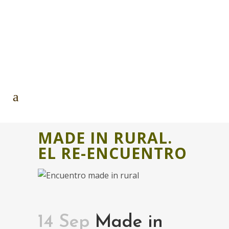
MADE IN RURAL.
EL RE-ENCUENTRO
14 Sep
Made in