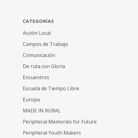
CATEGORÍAS
Acción Local
Campos de Trabajo
Comunicación
De ruta con Gloria
Encuentros
Escuela de Tiempo Libre
Europa
MADE IN RURAL
Peripheral Memories for Future
Peripheral Youth Makers