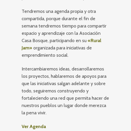
Tendremos una agenda propia y otra
compartida, porque durante el fin de
semana tendremos tiempo para compartir
espacio y aprendizaje con la Asociación
Casa Bosque, participando en su
«Rural
Jam»
organizada para iniciativas de
emprendimiento social.
Intercambiaremos ideas, desarrollaremos
los proyectos, hablaremos de apoyos para
que las iniciativas salgan adelante y sobre
todo, seguiremos construyendo y
fortaleciendo una red que permita hacer de
nuestros pueblos un lugar donde merezca
la pena vivir.
Ver Agenda