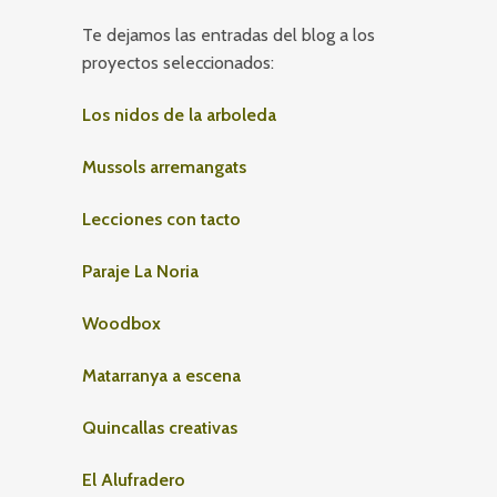
Te dejamos las entradas del blog a los
proyectos seleccionados:
Los nidos de la arboleda
Mussols arremangats
Lecciones con tacto
Paraje La Noria
Woodbox
Matarranya a escena
Quincallas creativas
El Alufradero