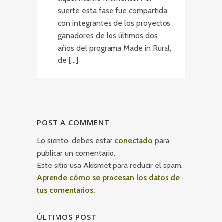
suerte esta fase fue compartida
con integrantes de los proyectos
ganadores de los últimos dos
años del programa Made in Rural,
de […]
POST A COMMENT
Lo siento, debes estar
conectado
para
publicar un comentario.
Este sitio usa Akismet para reducir el spam.
Aprende cómo se procesan los datos de
tus comentarios.
ÚLTIMOS POST