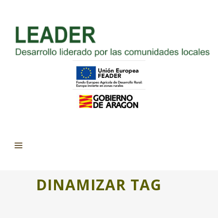
DINAMIZAR TAG