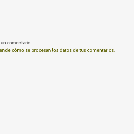
 un comentario.
ende cómo se procesan los datos de tus comentarios.