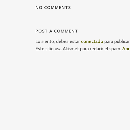
NO COMMENTS
POST A COMMENT
Lo siento, debes estar
conectado
para publicar
Este sitio usa Akismet para reducir el spam.
Apr