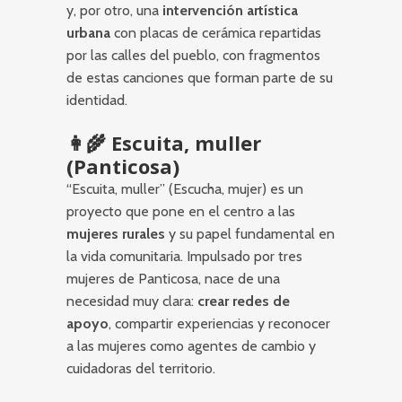
y, por otro, una
intervención artística
urbana
con placas de cerámica repartidas
por las calles del pueblo, con fragmentos
de estas canciones que forman parte de su
identidad.
👩‍🌾 Escuita, muller
(Panticosa)
“Escuita, muller” (Escucha, mujer) es un
proyecto que pone en el centro a las
mujeres rurales
y su papel fundamental en
la vida comunitaria. Impulsado por tres
mujeres de Panticosa, nace de una
necesidad muy clara:
crear redes de
apoyo
, compartir experiencias y reconocer
a las mujeres como agentes de cambio y
cuidadoras del territorio.