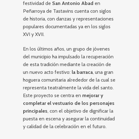
festividad de
San Antonio Abad
en
Peñarroya de Tastavins cuenta con siglos
de historia, con danzas y representaciones
populares documentadas ya en los siglos
XVI y XVII.
En los últimos años, un grupo de jóvenes
del municipio ha impulsado la recuperación
de esta tradición mediante la creación de
un nuevo acto festivo:
la barraca
, una gran
hoguera comunitaria alrededor de la cual se
representa teatralmente la vida del santo.
Este proyecto se centra en
mejorar y
completar el vestuario de los personajes
principales
, con el objetivo de dignificar la
puesta en escena y asegurar la continuidad
y calidad de la celebración en el futuro.