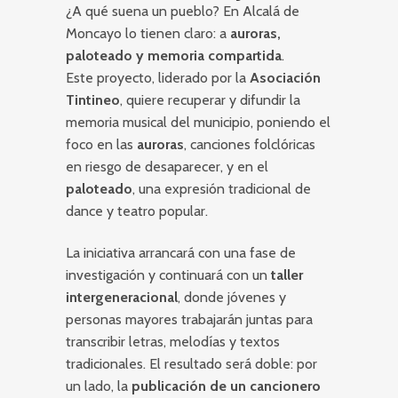
¿A qué suena un pueblo? En Alcalá de
Moncayo lo tienen claro: a
auroras,
paloteado y memoria compartida
.
Este proyecto, liderado por la
Asociación
Tintineo
, quiere recuperar y difundir la
memoria musical del municipio, poniendo el
foco en las
auroras
, canciones folclóricas
en riesgo de desaparecer, y en el
paloteado
, una expresión tradicional de
dance y teatro popular.
La iniciativa arrancará con una fase de
investigación y continuará con un
taller
intergeneracional
, donde jóvenes y
personas mayores trabajarán juntas para
transcribir letras, melodías y textos
tradicionales. El resultado será doble: por
un lado, la
publicación de un cancionero