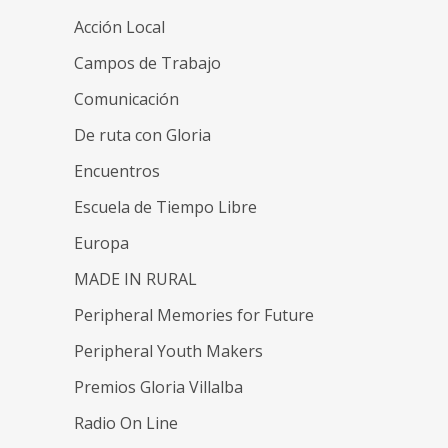
Acción Local
Campos de Trabajo
Comunicación
De ruta con Gloria
Encuentros
Escuela de Tiempo Libre
Europa
MADE IN RURAL
Peripheral Memories for Future
Peripheral Youth Makers
Premios Gloria Villalba
Radio On Line