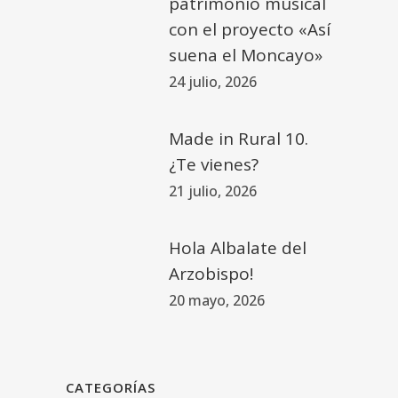
patrimonio musical
con el proyecto «Así
suena el Moncayo»
24 julio, 2026
Made in Rural 10.
¿Te vienes?
21 julio, 2026
Hola Albalate del
Arzobispo!
20 mayo, 2026
CATEGORÍAS