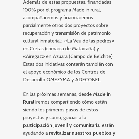
Además de estas propuestas, financiadas
100% por el programa Made in rural,
acompañaremos y financiaremos
parcialmente otros dos proyectos sobre
recuperación y transmisión de patrimonio
cultural inmaterial: «La Veu de las pedres»
en Cretas (comarca de Matarraña) y
«Airegaz» en Azuara (Campo de Belchite).
Estas dos iniciativas contarán también con
el apoyo económico de los Centros de
Desarrollo OMEZYMA y ADECOBEL.
En las próximas semanas, desde
Made in
Rural
iremos compartiendo cómo están
siendo los primeros pasos de estos
proyectos y cómo, gracias a la
participación juvenil y comunitaria
, están
ayudando a
revitalizar nuestros pueblos y