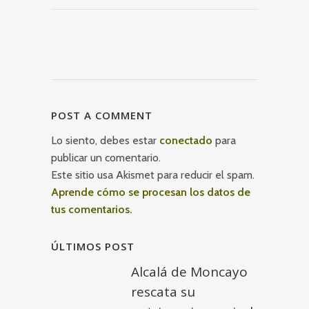
POST A COMMENT
Lo siento, debes estar
conectado
para
publicar un comentario.
Este sitio usa Akismet para reducir el spam.
Aprende cómo se procesan los datos de
tus comentarios.
ÚLTIMOS POST
Alcalá de Moncayo
rescata su