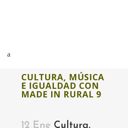
CULTURA, MÚSICA
E IGUALDAD CON
MADE IN RURAL 9
12 Ene
Cultura,