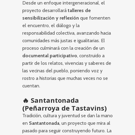
Desde un enfoque intergeneracional, el
proyecto desarrollará
talleres de
sensibilización y reflexión
que fomenten
el encuentro, el diálogo y la
responsabilidad colectiva, avanzando hacia
comunidades más justas e igualitarias. El
proceso culminará con la creación de un
documental participativo
, construido a
partir de los relatos, vivencias y saberes de
las vecinas del pueblo, poniendo voz y
rostro a historias que muchas veces no se
cuentan.
🔥 Santantonada
(Peñarroya de Tastavins)
Tradición, cultura y juventud se dan la mano
en
Santantonada
, un proyecto que mira al
pasado para seguir construyendo futuro. La