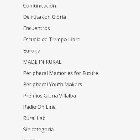
Comunicación
De ruta con Gloria
Encuentros
Escuela de Tiempo Libre
Europa
MADE IN RURAL
Peripheral Memories for Future
Peripheral Youth Makers
Premios Gloria Villalba
Radio On Line
Rural Lab
Sin categoría