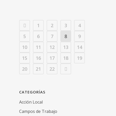
20 octubre, 2022
/
1 Comment
1
2
3
4
5
6
7
8
9
10
11
12
13
14
15
16
17
18
19
20
21
22
CATEGORÍAS
Acción Local
Campos de Trabajo