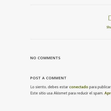
Sh
NO COMMENTS
POST A COMMENT
Lo siento, debes estar
conectado
para publicar
Este sitio usa Akismet para reducir el spam.
Apr