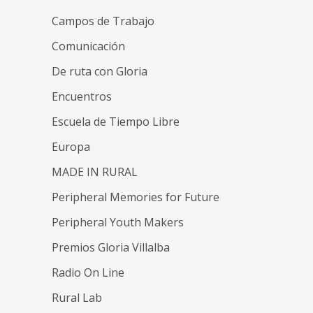
Campos de Trabajo
Comunicación
De ruta con Gloria
Encuentros
Escuela de Tiempo Libre
Europa
MADE IN RURAL
Peripheral Memories for Future
Peripheral Youth Makers
Premios Gloria Villalba
Radio On Line
Rural Lab