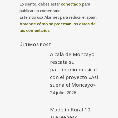
Lo siento, debes estar
conectado
para
publicar un comentario.
Este sitio usa Akismet para reducir el spam.
Aprende cómo se procesan los datos de
tus comentarios.
ÚLTIMOS POST
Alcalá de Moncayo
rescata su
patrimonio musical
con el proyecto «Así
suena el Moncayo»
24 julio, 2026
Made in Rural 10.
¿Te vienes?