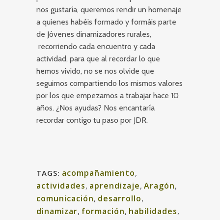
nos gustaría, queremos rendir un homenaje
a quienes habéis formado y formáis parte
de Jóvenes dinamizadores rurales,
recorriendo cada encuentro y cada
actividad, para que al recordar lo que
hemos vivido, no se nos olvide que
seguimos compartiendo los mismos valores
por los que empezamos a trabajar hace 10
años. ¿Nos ayudas? Nos encantaría
recordar contigo tu paso por JDR.
acompañamiento
,
TAGS:
actividades
,
aprendizaje
,
Aragón
,
comunicación
,
desarrollo
,
dinamizar
,
formación
,
habilidades
,