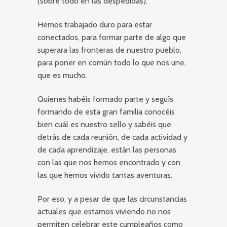
(sobre todo en las despedidas).
Hemos trabajado duro para estar
conectados, para formar parte de algo que
superara las fronteras de nuestro pueblo,
para poner en común todo lo que nos une,
que es mucho.
Quienes habéis formado parte y seguís
formando de esta gran familia conocéis
bien cuál es nuestro sello y sabéis que
detrás de cada reunión, de cada actividad y
de cada aprendizaje, están las personas
con las que nos hemos encontrado y con
las que hemos vivido tantas aventuras.
Por eso, y a pesar de que las circunstancias
actuales que estamos viviendo no nos
permiten celebrar este cumpleaños como