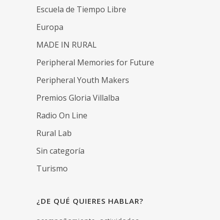
Escuela de Tiempo Libre
Europa
MADE IN RURAL
Peripheral Memories for Future
Peripheral Youth Makers
Premios Gloria Villalba
Radio On Line
Rural Lab
Sin categoría
Turismo
¿DE QUÉ QUIERES HABLAR?