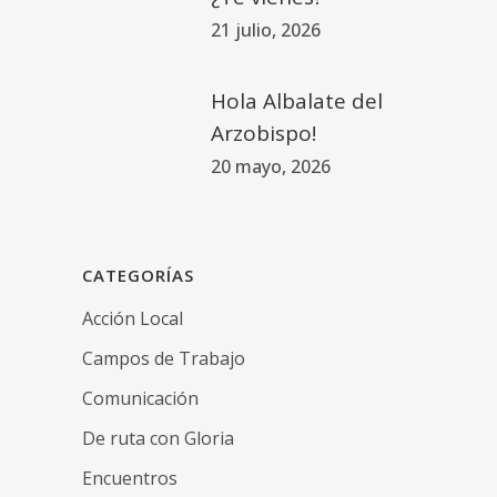
21 julio, 2026
Hola Albalate del
Arzobispo!
20 mayo, 2026
CATEGORÍAS
Acción Local
Campos de Trabajo
Comunicación
De ruta con Gloria
Encuentros