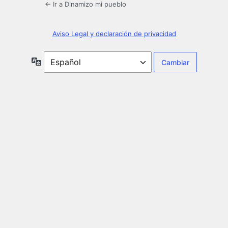
← Ir a Dinamizo mi pueblo
Aviso Legal y declaración de privacidad
Idioma