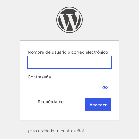
Acceder
Nombre de usuario o correo electrónico
Contraseña
Recuérdame
¿Has olvidado tu contraseña?