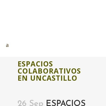
ESPACIOS
COLABORATIVOS
EN UNCASTILLO
26 Sep
ESPACIOS