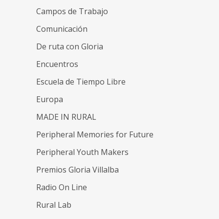
Campos de Trabajo
Comunicación
De ruta con Gloria
Encuentros
Escuela de Tiempo Libre
Europa
MADE IN RURAL
Peripheral Memories for Future
Peripheral Youth Makers
Premios Gloria Villalba
Radio On Line
Rural Lab