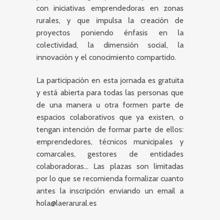
con iniciativas emprendedoras en zonas
rurales, y que impulsa la creación de
proyectos poniendo énfasis en la
colectividad, la dimensión social, la
innovación y el conocimiento compartido.
La participación en esta jornada es gratuita
y está abierta para todas las personas que
de una manera u otra formen parte de
espacios colaborativos que ya existen, o
tengan intención de formar parte de ellos:
emprendedores, técnicos municipales y
comarcales, gestores de entidades
colaboradoras… Las plazas son limitadas
por lo que se recomienda formalizar cuanto
antes la inscripción enviando un email a
hola@laerarural.es