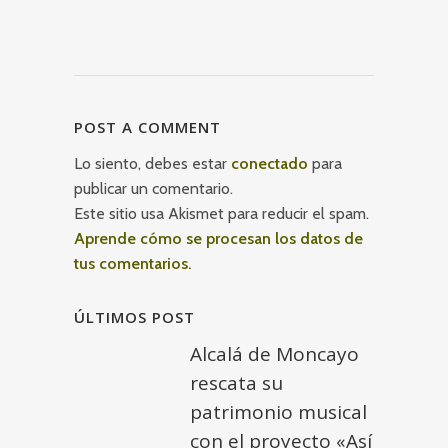
POST A COMMENT
Lo siento, debes estar
conectado
para
publicar un comentario.
Este sitio usa Akismet para reducir el spam.
Aprende cómo se procesan los datos de
tus comentarios.
ÚLTIMOS POST
Alcalá de Moncayo
rescata su
patrimonio musical
con el proyecto «Así