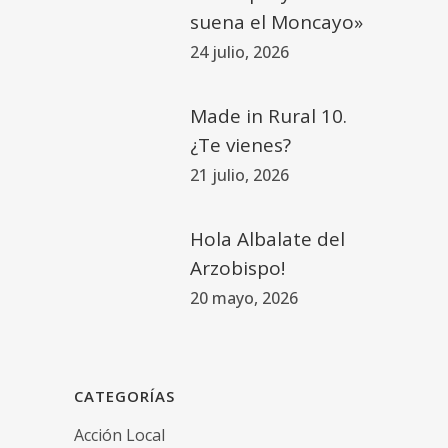
suena el Moncayo»
24 julio, 2026
Made in Rural 10.
¿Te vienes?
21 julio, 2026
Hola Albalate del
Arzobispo!
20 mayo, 2026
CATEGORÍAS
Acción Local