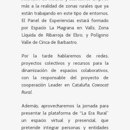
más a la realidad de zonas rurales que ya
están trabajando en este tipo de entornos.
El Panel de Experiencias estará formado
por Espacio La Magrana en Valls, Zona
Líquida de Ribarroja de Ebro, y Polígono
Valle de Cinca de Barbastro.
Por la tarde hablaremos de redes,
proyectos colectivos y recursos para la
dinamización de espacios colaborativos,
con la responsable del proyecto de
cooperación Leader en Cataluña
Cowocat
Rural.
Además, aprovecharemos la jornada para
presentar la plataforma de “La Era Rural”
un espacio virtual y presencial, que
pretende integrar personas y entidades