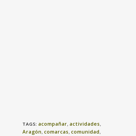
acompañar
,
actividades
,
TAGS:
Aragón
,
comarcas
,
comunidad
,