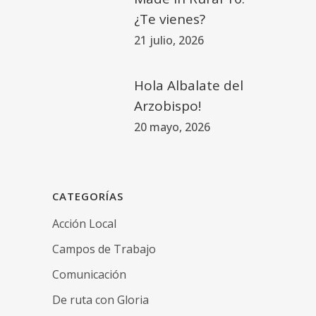
¿Te vienes?
21 julio, 2026
Hola Albalate del
Arzobispo!
20 mayo, 2026
CATEGORÍAS
Acción Local
Campos de Trabajo
Comunicación
De ruta con Gloria