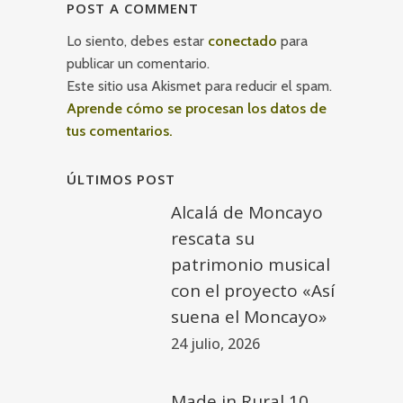
POST A COMMENT
Lo siento, debes estar
conectado
para
publicar un comentario.
Este sitio usa Akismet para reducir el spam.
Aprende cómo se procesan los datos de
tus comentarios.
ÚLTIMOS POST
Alcalá de Moncayo
rescata su
patrimonio musical
con el proyecto «Así
suena el Moncayo»
24 julio, 2026
Made in Rural 10.