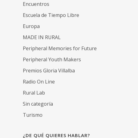
Encuentros
Escuela de Tiempo Libre
Europa
MADE IN RURAL
Peripheral Memories for Future
Peripheral Youth Makers
Premios Gloria Villalba
Radio On Line
Rural Lab
Sin categoría
Turismo
¿DE QUÉ QUIERES HABLAR?