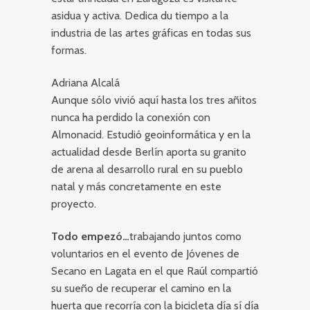
asidua y activa. Dedica du tiempo a la
industria de las artes gráficas en todas sus
formas.
Adriana Alcalá
Aunque sólo vivió aquí hasta los tres añitos
nunca ha perdido la conexión con
Almonacid. Estudió geoinformática y en la
actualidad desde Berlín aporta su granito
de arena al desarrollo rural en su pueblo
natal y más concretamente en este
proyecto.
Todo empezó…
trabajando juntos como
voluntarios en el evento de Jóvenes de
Secano en Lagata en el que Raúl compartió
su sueño de recuperar el camino en la
huerta que recorría con la bicicleta día sí día