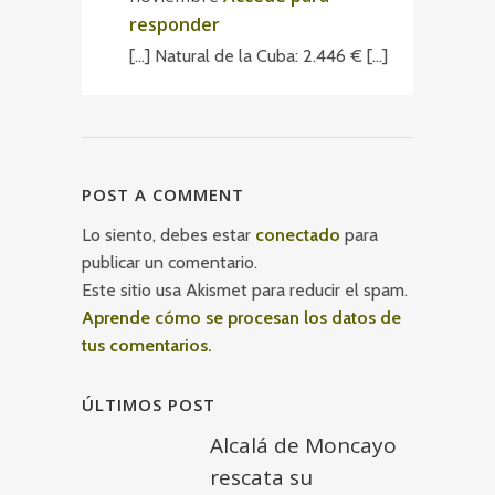
responder
[…] Natural de la Cuba: 2.446 € […]
POST A COMMENT
Lo siento, debes estar
conectado
para
publicar un comentario.
Este sitio usa Akismet para reducir el spam.
Aprende cómo se procesan los datos de
tus comentarios.
ÚLTIMOS POST
Alcalá de Moncayo
rescata su