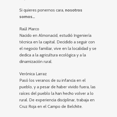
Si quieres ponernos cara,
nosotros
somos…
Raúl Marco
Nacido en Almonacid, estudió Ingeniería
técnica en la capital. Decidido a seguir con
el negocio familiar, vive en la localidad y se
dedica a la agricultura ecológica y a la
dinamización rural.
Verónica Larraz
Pasó los veranos de su infancia en el
pueblo, y a pesar de haber vivido fuera, las
raíces del pueblo la han hecho volver a lo
rural. De experiencia disciplinar, trabaja en
Cruz Roja en el Campo de Belchite.