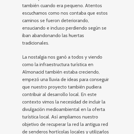
también cuando era pequeno. Atentos
escuchamos como nos contaba que estos
caminos se fueron deteriorando,
ensuciando e incluso perdiendo según se
iban abandonando las huertas
tradicionales.
La nostalgia nos ganó a todos y viendo
como la infraestructura turística en
Almonacid también estaba creciendo,
empezó una lluvia de ideas para conseguir
que nuestro proyecto también pudiera
contribuir al desarrollo local. En este
contexto vimos la necesidad de incluir la
divulgación medioambiental en la oferta
turística local. Así ampliamos nuestro
objetivo de recuperar la red la antigua red
de senderos hortícolas locales y utilizarlos