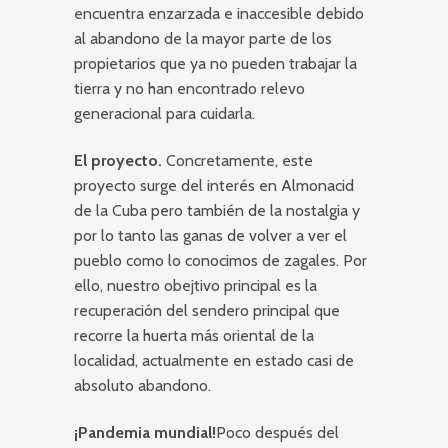
encuentra enzarzada e inaccesible debido
al abandono de la mayor parte de los
propietarios que ya no pueden trabajar la
tierra y no han encontrado relevo
generacional para cuidarla.
El proyecto.
Concretamente, este
proyecto surge del interés en Almonacid
de la Cuba pero también de la nostalgia y
por lo tanto las ganas de volver a ver el
pueblo como lo conocimos de zagales. Por
ello, nuestro obejtivo principal es la
recuperación del sendero principal que
recorre la huerta más oriental de la
localidad, actualmente en estado casi de
absoluto abandono.
¡Pandemia mundial!
Poco después del