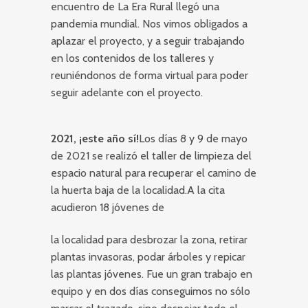
encuentro de La Era Rural llegó una
pandemia mundial. Nos vimos obligados a
aplazar el proyecto, y a seguir trabajando
en los contenidos de los talleres y
reuniéndonos de forma virtual para poder
seguir adelante con el proyecto.
2021, ¡este año sí!
Los días 8 y 9 de mayo
de 2021 se realizó el taller de limpieza del
espacio natural para recuperar el camino de
la huerta baja de la localidad.A la cita
acudieron 18 jóvenes de
la localidad para desbrozar la zona, retirar
plantas invasoras, podar árboles y repicar
las plantas jóvenes. Fue un gran trabajo en
equipo y en dos días conseguimos no sólo