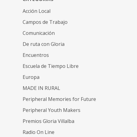
Acción Local
Campos de Trabajo
Comunicación
De ruta con Gloria
Encuentros
Escuela de Tiempo Libre
Europa
MADE IN RURAL
Peripheral Memories for Future
Peripheral Youth Makers
Premios Gloria Villalba
Radio On Line