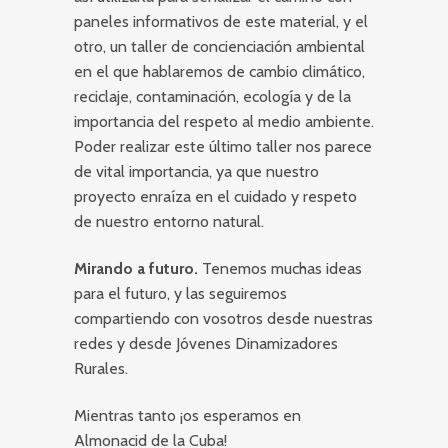
paneles informativos de este material, y el
otro, un taller de concienciación ambiental
en el que hablaremos de cambio climático,
reciclaje, contaminación, ecología y de la
importancia del respeto al medio ambiente.
Poder realizar este último taller nos parece
de vital importancia, ya que nuestro
proyecto enraíza en el cuidado y respeto
de nuestro entorno natural.
Mirando a futuro.
Tenemos muchas ideas
para el futuro, y las seguiremos
compartiendo con vosotros desde nuestras
redes y desde Jóvenes Dinamizadores
Rurales.
Mientras tanto ¡os esperamos en
Almonacid de la Cuba!