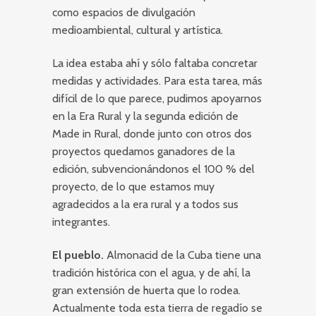
como espacios de divulgación
medioambiental, cultural y artística.
La idea estaba ahí y sólo faltaba concretar
medidas y actividades. Para esta tarea, más
difícil de lo que parece, pudimos apoyarnos
en la Era Rural y la segunda edición de
Made in Rural, donde junto con otros dos
proyectos quedamos ganadores de la
edición, subvencionándonos el 100 % del
proyecto, de lo que estamos muy
agradecidos a la era rural y a todos sus
integrantes.
El pueblo.
Almonacid de la Cuba tiene una
tradición histórica con el agua, y de ahí, la
gran extensión de huerta que lo rodea.
Actualmente toda esta tierra de regadío se