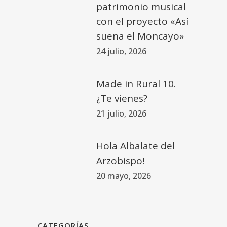
patrimonio musical
con el proyecto «Así
suena el Moncayo»
24 julio, 2026
Made in Rural 10.
¿Te vienes?
21 julio, 2026
Hola Albalate del
Arzobispo!
20 mayo, 2026
CATEGORÍAS