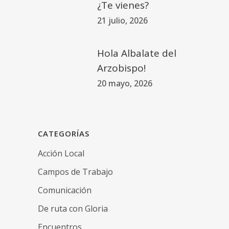
¿Te vienes?
21 julio, 2026
Hola Albalate del
Arzobispo!
20 mayo, 2026
CATEGORÍAS
Acción Local
Campos de Trabajo
Comunicación
De ruta con Gloria
Encuentros