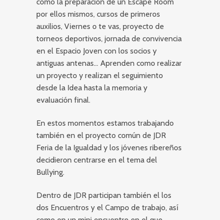
como la preparación de un Escape Room
por ellos mismos, cursos de primeros
auxilios, Viernes o te vas, proyecto de
torneos deportivos, jornada de convivencia
en el Espacio Joven con los socios y
antiguas antenas… Aprenden como realizar
un proyecto y realizan el seguimiento
desde la Idea hasta la memoria y
evaluación final.
En estos momentos estamos trabajando
también en el proyecto común de JDR
Feria de la Igualdad y los jóvenes ribereños
decidieron centrarse en el tema del
Bullying.
Dentro de JDR participan también el los
dos Encuentros y el Campo de trabajo, así
como en un mini encuentro en el que