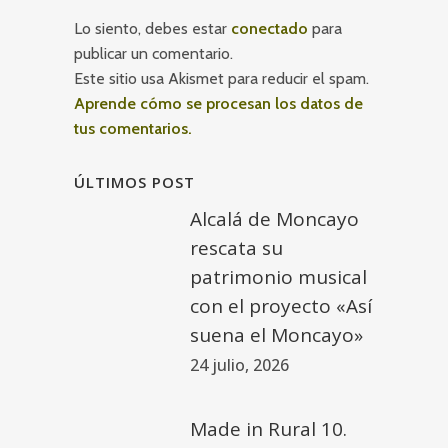
Lo siento, debes estar
conectado
para
publicar un comentario.
Este sitio usa Akismet para reducir el spam.
Aprende cómo se procesan los datos de
tus comentarios.
ÚLTIMOS POST
Alcalá de Moncayo
rescata su
patrimonio musical
con el proyecto «Así
suena el Moncayo»
24 julio, 2026
Made in Rural 10.