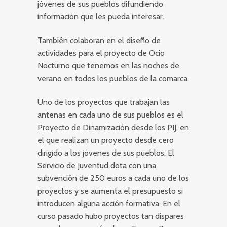
jóvenes de sus pueblos difundiendo
información que les pueda interesar.
También colaboran en el diseño de
actividades para el proyecto de Ocio
Nocturno que tenemos en las noches de
verano en todos los pueblos de la comarca.
Uno de los proyectos que trabajan las
antenas en cada uno de sus pueblos es el
Proyecto de Dinamización desde los PIJ, en
el que realizan un proyecto desde cero
dirigido a los jóvenes de sus pueblos. El
Servicio de Juventud dota con una
subvención de 250 euros a cada uno de los
proyectos y se aumenta el presupuesto si
introducen alguna acción formativa. En el
curso pasado hubo proyectos tan dispares