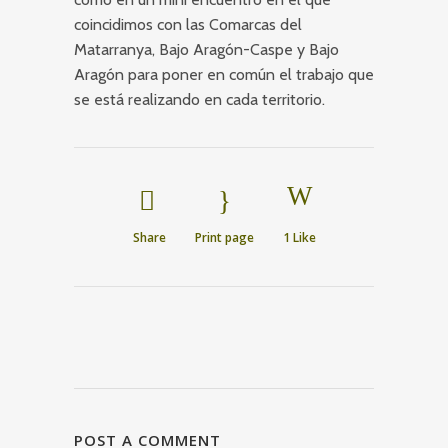
coincidimos con las Comarcas del
Matarranya, Bajo Aragón-Caspe y Bajo
Aragón para poner en común el trabajo que
se está realizando en cada territorio.
Share
Print page
1
Like
POST A COMMENT