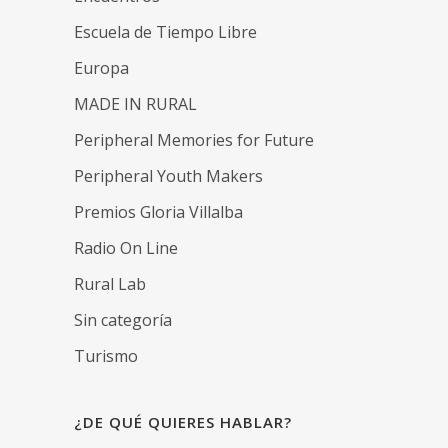
Escuela de Tiempo Libre
Europa
MADE IN RURAL
Peripheral Memories for Future
Peripheral Youth Makers
Premios Gloria Villalba
Radio On Line
Rural Lab
Sin categoría
Turismo
¿DE QUÉ QUIERES HABLAR?