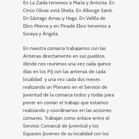
En La Zaida tenemos a María y Antonia. En
Cinco Olivas está Sheila. En Alborge Santi.
En Sástago Arnau y Hugo. En Velilla de
Ebro Mierva y en Pinade Ebro tenemos a
Soraya y Ángela.
En nuestra comarca trabajamos con las
Antenas directamente en sus pueblos,
dónde nos reunimos una vez cada quince
días en los PIJ con las antenas de cada
localidad y una vez cada dos meses
realizando un Plenario en el Servicio de
Juventud de la comarca todos y todas para
poner en común el trabajo que estamos
realizando y coordinarnos en las acciones
comunes. Trabajan como enlace entre el
Servicio Comarcal de Juventud y los
Espacios Jóvenes de su localidad con los