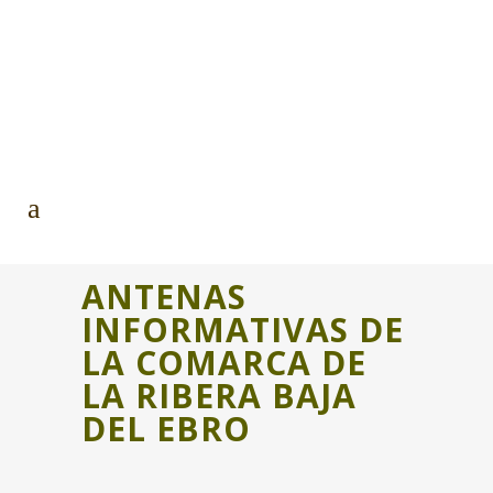
ANTENAS
INFORMATIVAS DE
LA COMARCA DE
LA RIBERA BAJA
DEL EBRO