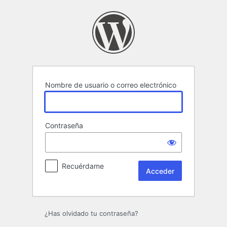
Acceder
Nombre de usuario o correo electrónico
Contraseña
Recuérdame
¿Has olvidado tu contraseña?