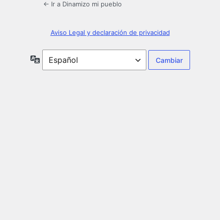
← Ir a Dinamizo mi pueblo
Aviso Legal y declaración de privacidad
Idioma