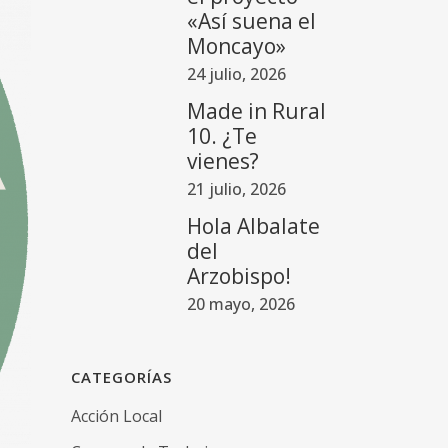
«Así suena el
Moncayo»
24 julio, 2026
Made in Rural
10. ¿Te
vienes?
21 julio, 2026
Hola Albalate
del
Arzobispo!
20 mayo, 2026
CATEGORÍAS
Acción Local