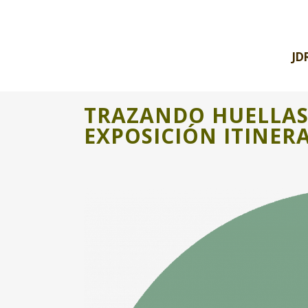
JD
TRAZANDO HUELLAS 
EXPOSICIÓN ITINER