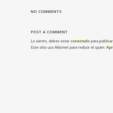
NO COMMENTS
POST A COMMENT
Lo siento, debes estar
conectado
para publicar
Este sitio usa Akismet para reducir el spam.
Apr