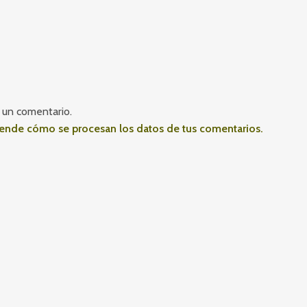
 un comentario.
ende cómo se procesan los datos de tus comentarios.