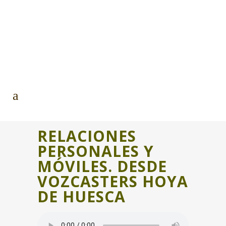
RELACIONES
PERSONALES Y
MÓVILES. DESDE
VOZCASTERS HOYA
DE HUESCA