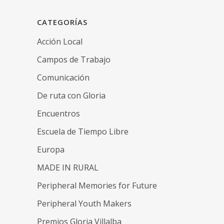
CATEGORÍAS
Acción Local
Campos de Trabajo
Comunicación
De ruta con Gloria
Encuentros
Escuela de Tiempo Libre
Europa
MADE IN RURAL
Peripheral Memories for Future
Peripheral Youth Makers
Premios Gloria Villalba