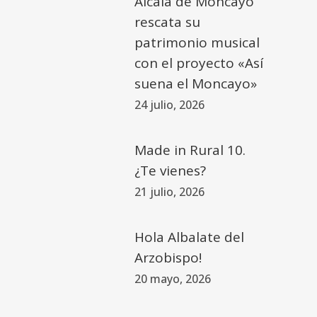
Alcalá de Moncayo
rescata su
patrimonio musical
con el proyecto «Así
suena el Moncayo»
24 julio, 2026
Made in Rural 10.
¿Te vienes?
21 julio, 2026
Hola Albalate del
Arzobispo!
20 mayo, 2026