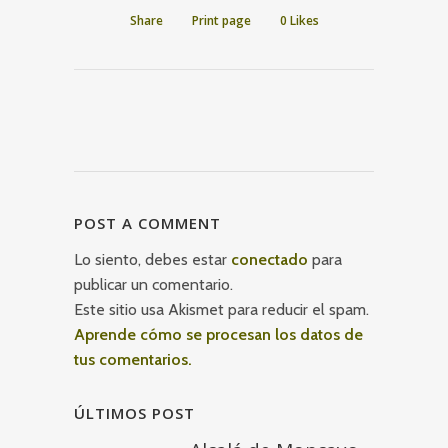
Share
Print page
0
Likes
POST A COMMENT
Lo siento, debes estar
conectado
para
publicar un comentario.
Este sitio usa Akismet para reducir el spam.
Aprende cómo se procesan los datos de
tus comentarios.
ÚLTIMOS POST