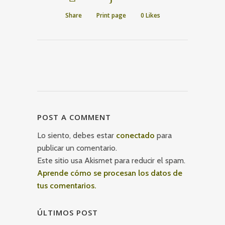
Share
Print page
0
Likes
POST A COMMENT
Lo siento, debes estar
conectado
para
publicar un comentario.
Este sitio usa Akismet para reducir el spam.
Aprende cómo se procesan los datos de
tus comentarios.
ÚLTIMOS POST