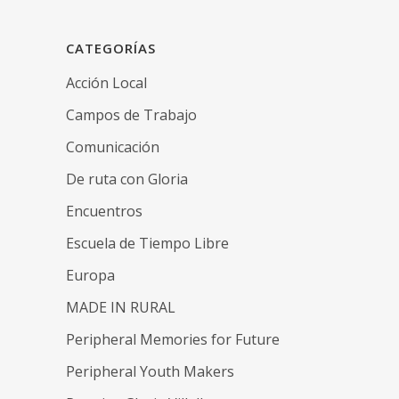
CATEGORÍAS
Acción Local
Campos de Trabajo
Comunicación
De ruta con Gloria
Encuentros
Escuela de Tiempo Libre
Europa
MADE IN RURAL
Peripheral Memories for Future
Peripheral Youth Makers