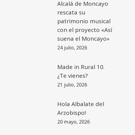
Alcalá de Moncayo
rescata su
patrimonio musical
con el proyecto «Así
suena el Moncayo»
24 julio, 2026
Made in Rural 10.
¿Te vienes?
21 julio, 2026
Hola Albalate del
Arzobispo!
20 mayo, 2026