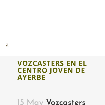
VOZCASTERS EN EL
CENTRO JOVEN DE
AYERBE
15 May
Vozcasters