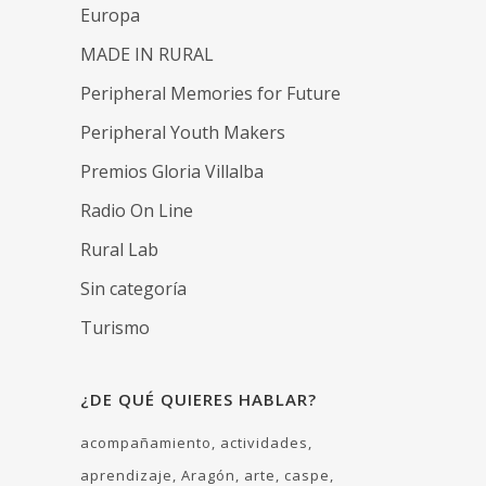
Europa
MADE IN RURAL
Peripheral Memories for Future
Peripheral Youth Makers
Premios Gloria Villalba
Radio On Line
Rural Lab
Sin categoría
Turismo
¿DE QUÉ QUIERES HABLAR?
acompañamiento
actividades
aprendizaje
Aragón
arte
caspe