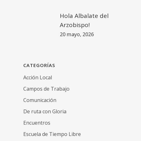
Hola Albalate del
Arzobispo!
20 mayo, 2026
CATEGORÍAS
Acción Local
Campos de Trabajo
Comunicación
De ruta con Gloria
Encuentros
Escuela de Tiempo Libre