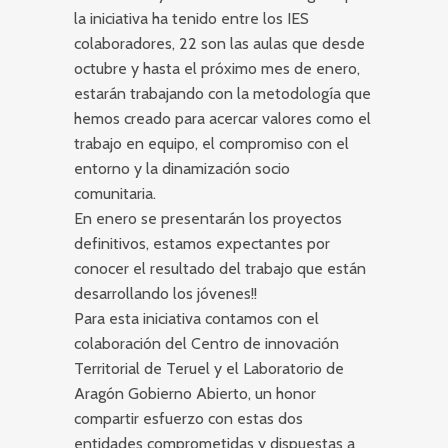
la iniciativa ha tenido entre los IES
colaboradores, 22 son las aulas que desde
octubre y hasta el próximo mes de enero,
estarán trabajando con la metodología que
hemos creado para acercar valores como el
trabajo en equipo, el compromiso con el
entorno y la dinamización socio
comunitaria.
En enero se presentarán los proyectos
definitivos, estamos expectantes por
conocer el resultado del trabajo que están
desarrollando los jóvenes!!
Para esta iniciativa contamos con el
colaboración del Centro de innovación
Territorial de Teruel y el Laboratorio de
Aragón Gobierno Abierto, un honor
compartir esfuerzo con estas dos
entidades comprometidas y dispuestas a