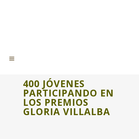
400 JÓVENES
PARTICIPANDO EN
LOS PREMIOS
GLORIA VILLALBA