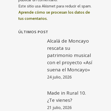
Este sitio usa Akismet para reducir el spam.
Aprende cómo se procesan los datos de
tus comentarios.
ÚLTIMOS POST
Alcalá de Moncayo
rescata su
patrimonio musical
con el proyecto «Así
suena el Moncayo»
24 julio, 2026
Made in Rural 10.
¿Te vienes?
21 julio, 2026