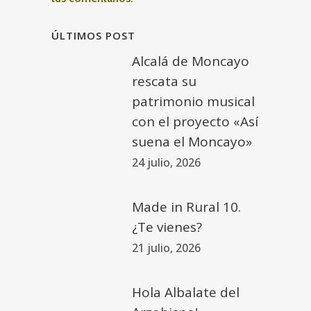
ÚLTIMOS POST
Alcalá de Moncayo
rescata su
patrimonio musical
con el proyecto «Así
suena el Moncayo»
24 julio, 2026
Made in Rural 10.
¿Te vienes?
21 julio, 2026
Hola Albalate del