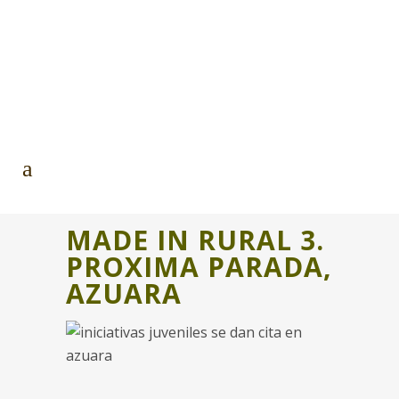
MADE IN RURAL 3.
PROXIMA PARADA,
AZUARA