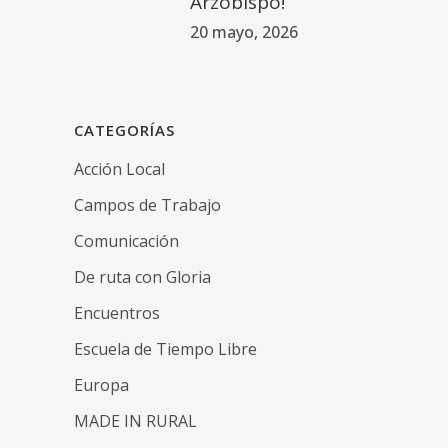
Arzobispo!
20 mayo, 2026
CATEGORÍAS
Acción Local
Campos de Trabajo
Comunicación
De ruta con Gloria
Encuentros
Escuela de Tiempo Libre
Europa
MADE IN RURAL