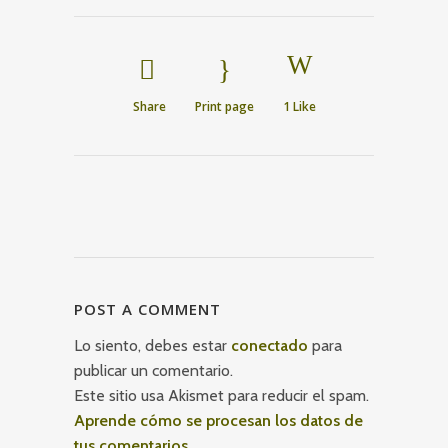
Share
Print page
1
Like
POST A COMMENT
Lo siento, debes estar
conectado
para
publicar un comentario.
Este sitio usa Akismet para reducir el spam.
Aprende cómo se procesan los datos de
tus comentarios.