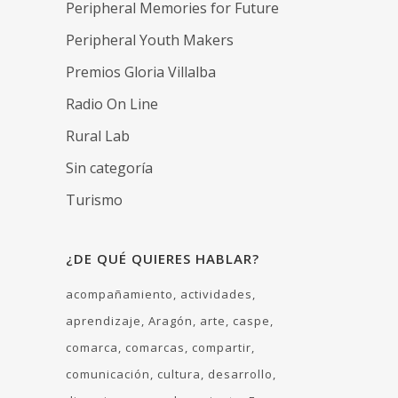
Peripheral Memories for Future
Peripheral Youth Makers
Premios Gloria Villalba
Radio On Line
Rural Lab
Sin categoría
Turismo
¿DE QUÉ QUIERES HABLAR?
acompañamiento
actividades
aprendizaje
Aragón
arte
caspe
comarca
comarcas
compartir
comunicación
cultura
desarrollo