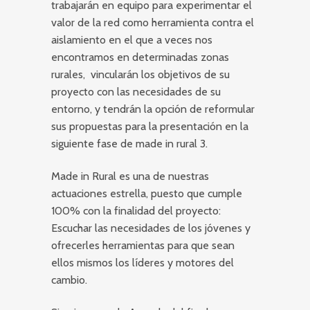
trabajarán en equipo para experimentar el
valor de la red como herramienta contra el
aislamiento en el que a veces nos
encontramos en determinadas zonas
rurales, vincularán los objetivos de su
proyecto con las necesidades de su
entorno, y tendrán la opción de reformular
sus propuestas para la presentación en la
siguiente fase de made in rural 3.
Made in Rural es una de nuestras
actuaciones estrella, puesto que cumple
100% con la finalidad del proyecto:
Escuchar las necesidades de los jóvenes y
ofrecerles herramientas para que sean
ellos mismos los líderes y motores del
cambio.