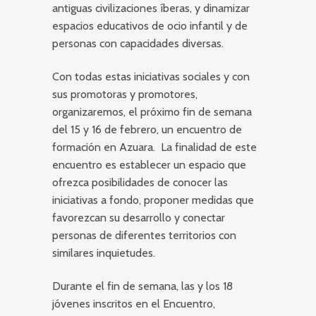
antiguas civilizaciones íberas, y dinamizar
espacios educativos de ocio infantil y de
personas con capacidades diversas.
Con todas estas iniciativas sociales y con
sus promotoras y promotores,
organizaremos, el próximo fin de semana
del 15 y 16 de febrero, un encuentro de
formación en Azuara. La finalidad de este
encuentro es establecer un espacio que
ofrezca posibilidades de conocer las
iniciativas a fondo, proponer medidas que
favorezcan su desarrollo y conectar
personas de diferentes territorios con
similares inquietudes.
Durante el fin de semana, las y los 18
jóvenes inscritos en el Encuentro,