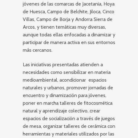
jóvenes de las comarcas de Jacetania, Hoya
de Huesca, Campo de Belchite, Jiloca, Cinco
Villas, Campo de Borja y Andorra Sierra de
Arcos, y tienen temáticas muy diversas,
aunque todas ellas enfocadas a dinamizar y
participar de manera activa en sus entornos
más cercanos.
Las iniciativas presentadas atienden a
necesidades como sensibilizar en materia
medioambiental, acondicionar espacios
naturales y urbanos, promover jornadas de
encuentro y dinamización para jóvenes,
poner en marcha talleres de fitocosmética
natural y aprendizaje colectivo, crear
espacios de socialización a través de juegos
de mesa, organizar talleres de cerámica con
herramientas y materiales utilizados por las