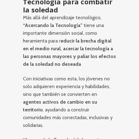
Tecnología para combatir
la soledad
Más allá del aprendizaje tecnológico,
“Acercando la Tecnología”
tiene una
importante dimensión social, como
heramienta para r
educir la brecha digital
en el medio rural, a
cercar la tecnología a
las personas mayores y p
aliar los efectos
de la soledad no deseada
Con iniciativas como esta, los jóvenes no
solo adquieren experiencia y habilidades,
sino que también se convierten en
agentes activos de cambio en su
territorio
, ayudando a construir
comunidades más conectadas, inclusivas y
solidarias.