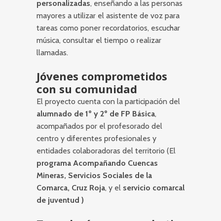
personalizadas
, enseñando a las personas
mayores a utilizar el asistente de voz para
tareas como poner recordatorios, escuchar
música, consultar el tiempo o realizar
llamadas.
Jóvenes comprometidos
con su comunidad
El proyecto cuenta con la participación del
alumnado de 1º y 2º de FP Básica
,
acompañados por el profesorado del
centro y diferentes profesionales y
entidades colaboradoras del territorio (El
programa Acompañando Cuencas
Mineras,
Servicios Sociales de la
Comarca,
Cruz Roja
, y el
servicio comarcal
de juventud )