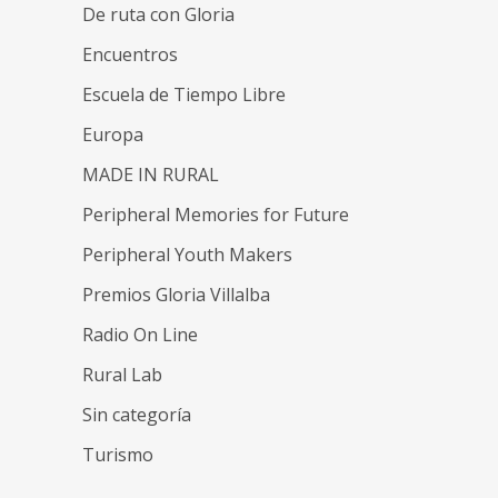
De ruta con Gloria
Encuentros
Escuela de Tiempo Libre
Europa
MADE IN RURAL
Peripheral Memories for Future
Peripheral Youth Makers
Premios Gloria Villalba
Radio On Line
Rural Lab
Sin categoría
Turismo