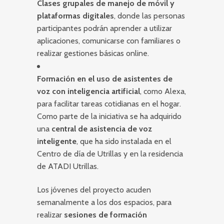
Clases grupales de manejo de móvil y
plataformas digitales
, donde las personas
participantes podrán aprender a utilizar
aplicaciones, comunicarse con familiares o
realizar gestiones básicas online.
Formación en el uso de asistentes de
voz con inteligencia artificial
, como Alexa,
para facilitar tareas cotidianas en el hogar.
Como parte de la iniciativa se ha adquirido
una
central de asistencia de voz
inteligente
, que ha sido instalada en el
Centro de día de Utrillas y en la residencia
de ATADI Utrillas.
Los jóvenes del proyecto acuden
semanalmente a los dos espacios, para
realizar
sesiones de formación