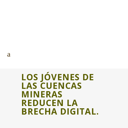
LOS JÓVENES DE
LAS CUENCAS
MINERAS
REDUCEN LA
BRECHA DIGITAL.