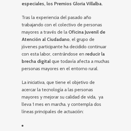
especiales, los Premios Gloria Villalba.
Tras la experiencia del pasado año
trabajando con el colectivo de personas
mayores a través de la
Oficina Juvenil de
Atención al Ciudadano
, el grupo de
jóvenes participante ha decidido continuar
con esta labor, centrándose en
reducir la
brecha digital
que todavía afecta a muchas
personas mayores en el entorno rural.
La iniciativa, que tiene el objetivo de
acercar la tecnología a las personas
mayores y mejorar su calidad de vida, ya
lleva 1 mes en marcha. y contempla dos
líneas principales de actuación: