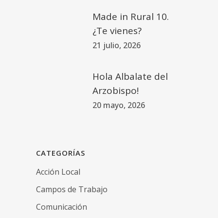
Made in Rural 10.
¿Te vienes?
21 julio, 2026
Hola Albalate del
Arzobispo!
20 mayo, 2026
CATEGORÍAS
Acción Local
Campos de Trabajo
Comunicación