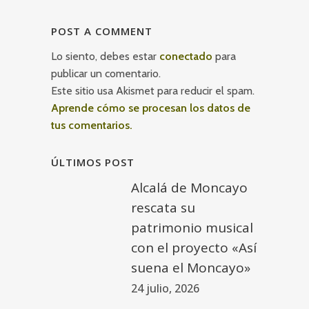
POST A COMMENT
Lo siento, debes estar
conectado
para
publicar un comentario.
Este sitio usa Akismet para reducir el spam.
Aprende cómo se procesan los datos de
tus comentarios.
ÚLTIMOS POST
Alcalá de Moncayo
rescata su
patrimonio musical
con el proyecto «Así
suena el Moncayo»
24 julio, 2026