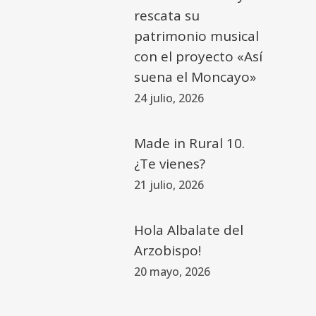
rescata su
patrimonio musical
con el proyecto «Así
suena el Moncayo»
24 julio, 2026
Made in Rural 10.
¿Te vienes?
21 julio, 2026
Hola Albalate del
Arzobispo!
20 mayo, 2026