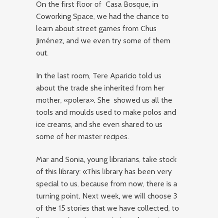
On the first floor of Casa Bosque, in
Coworking Space, we had the chance to
learn about street games from Chus
Jiménez, and we even try some of them
out.
In the last room, Tere Aparicio told us
about the trade she inherited from her
mother, «polera». She showed us all the
tools and moulds used to make polos and
ice creams, and she even shared to us
some of her master recipes.
Mar and Sonia, young librarians, take stock
of this library: «This library has been very
special to us, because from now, there is a
turning point. Next week, we will choose 3
of the 15 stories that we have collected, to