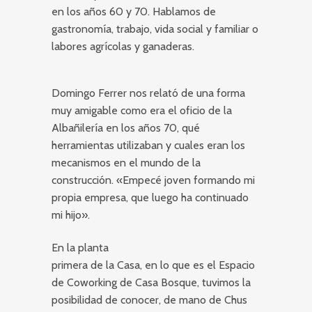
en los años 60 y 70. Hablamos de
gastronomía, trabajo, vida social y familiar o
labores agrícolas y ganaderas.
Domingo Ferrer nos relató de una forma
muy amigable como era el oficio de la
Albañilería en los años 70, qué
herramientas utilizaban y cuales eran los
mecanismos en el mundo de la
construcción. «Empecé joven formando mi
propia empresa, que luego ha continuado
mi hijo».
En la planta
primera de la Casa, en lo que es el Espacio
de Coworking de Casa Bosque, tuvimos la
posibilidad de conocer, de mano de Chus