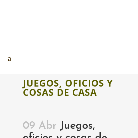
JUEGOS, OFICIOS Y
COSAS DE CASA
09 Abr
Juegos,