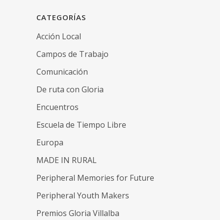
CATEGORÍAS
Acción Local
Campos de Trabajo
Comunicación
De ruta con Gloria
Encuentros
Escuela de Tiempo Libre
Europa
MADE IN RURAL
Peripheral Memories for Future
Peripheral Youth Makers
Premios Gloria Villalba