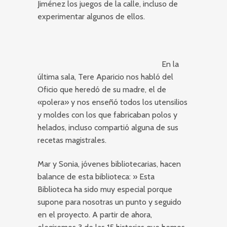
Jiménez los juegos de la calle, incluso de
experimentar algunos de ellos.
En la
última sala, Tere Aparicio nos habló del
Oficio que heredó de su madre, el de
«polera» y nos enseñó todos los utensilios
y moldes con los que fabricaban polos y
helados, incluso compartió alguna de sus
recetas magistrales.
Mar y Sonia, jóvenes bibliotecarias, hacen
balance de esta biblioteca: » Esta
Biblioteca ha sido muy especial porque
supone para nosotras un punto y seguido
en el proyecto. A partir de ahora,