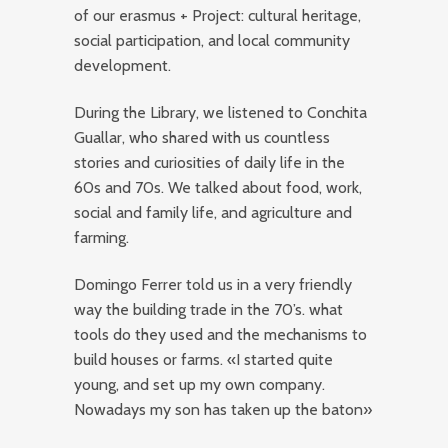
of our erasmus + Project: cultural heritage,
social participation, and local community
development.
During the Library, we listened to Conchita
Guallar, who shared with us countless
stories and curiosities of daily life in the
60s and 70s. We talked about food, work,
social and family life, and agriculture and
farming.
Domingo Ferrer told us in a very friendly
way the building trade in the 70’s. what
tools do they used and the mechanisms to
build houses or farms. «I started quite
young, and set up my own company.
Nowadays my son has taken up the baton»