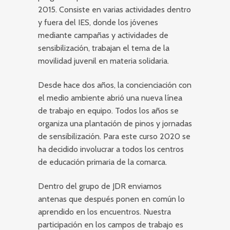
2015. Consiste en varias actividades dentro
y fuera del IES, donde los jóvenes
mediante campañas y actividades de
sensibilización, trabajan el tema de la
movilidad juvenil en materia solidaria.
Desde hace dos años, la concienciación con
el medio ambiente abrió una nueva línea
de trabajo en equipo. Todos los años se
organiza una plantación de pinos y jornadas
de sensibilización. Para este curso 2020 se
ha decidido involucrar a todos los centros
de educación primaria de la comarca.
Dentro del grupo de JDR enviamos
antenas que después ponen en común lo
aprendido en los encuentros. Nuestra
participación en los campos de trabajo es