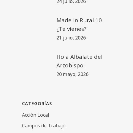
24 julio, 2026
Made in Rural 10.
¿Te vienes?
21 julio, 2026
Hola Albalate del
Arzobispo!
20 mayo, 2026
CATEGORÍAS
Acción Local
Campos de Trabajo