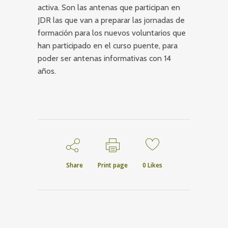
activa. Son las antenas que participan en
JDR las que van a preparar las jornadas de
formación para los nuevos voluntarios que
han participado en el curso puente, para
poder ser antenas informativas con 14
años.
Share
Print page
0
Likes