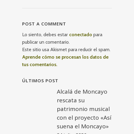
POST A COMMENT
Lo siento, debes estar
conectado
para
publicar un comentario.
Este sitio usa Akismet para reducir el spam.
Aprende cómo se procesan los datos de
tus comentarios.
ÚLTIMOS POST
Alcalá de Moncayo
rescata su
patrimonio musical
con el proyecto «Así
suena el Moncayo»