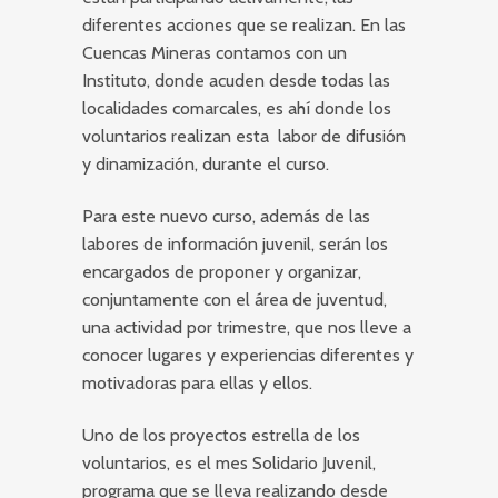
diferentes acciones que se realizan. En las
Cuencas Mineras contamos con un
Instituto, donde acuden desde todas las
localidades comarcales, es ahí donde los
voluntarios realizan esta labor de difusión
y dinamización, durante el curso.
Para este nuevo curso, además de las
labores de información juvenil, serán los
encargados de proponer y organizar,
conjuntamente con el área de juventud,
una actividad por trimestre, que nos lleve a
conocer lugares y experiencias diferentes y
motivadoras para ellas y ellos.
Uno de los proyectos estrella de los
voluntarios, es el mes Solidario Juvenil,
programa que se lleva realizando desde