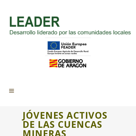
JÓVENES ACTIVOS
DE LAS CUENCAS
MINERAS