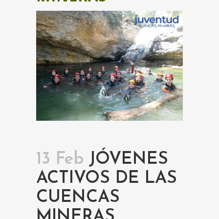
13 Feb
JÓVENES
ACTIVOS DE LAS
CUENCAS
MINERAS