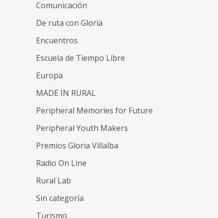
Comunicación
De ruta con Gloria
Encuentros
Escuela de Tiempo Libre
Europa
MADE IN RURAL
Peripheral Memories for Future
Peripheral Youth Makers
Premios Gloria Villalba
Radio On Line
Rural Lab
Sin categoría
Turismo