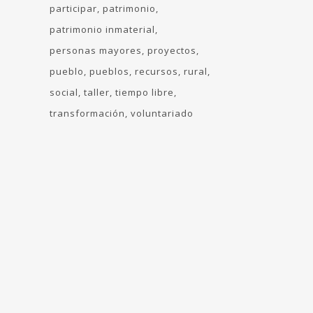
participar
patrimonio
patrimonio inmaterial
personas mayores
proyectos
pueblo
pueblos
recursos
rural
social
taller
tiempo libre
transformación
voluntariado