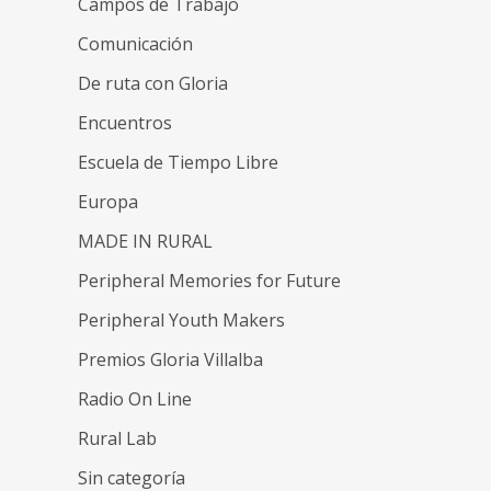
Campos de Trabajo
Comunicación
De ruta con Gloria
Encuentros
Escuela de Tiempo Libre
Europa
MADE IN RURAL
Peripheral Memories for Future
Peripheral Youth Makers
Premios Gloria Villalba
Radio On Line
Rural Lab
Sin categoría