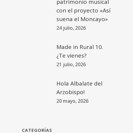
patrimonio musical
con el proyecto «Así
suena el Moncayo»
24 julio, 2026
Made in Rural 10.
¿Te vienes?
21 julio, 2026
Hola Albalate del
Arzobispo!
20 mayo, 2026
CATEGORÍAS