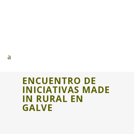
ENCUENTRO DE
INICIATIVAS MADE
IN RURAL EN
GALVE