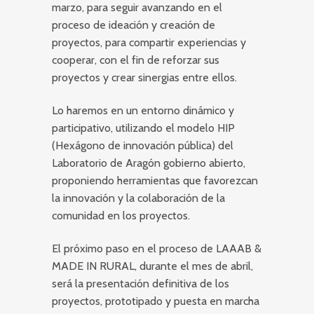
marzo, para seguir avanzando en el
proceso de ideación y creación de
proyectos, para compartir experiencias y
cooperar, con el fin de reforzar sus
proyectos y crear sinergias entre ellos.
Lo haremos en un entorno dinámico y
participativo, utilizando el modelo HIP
(Hexágono de innovación pública) del
Laboratorio de Aragón gobierno abierto,
proponiendo herramientas que favorezcan
la innovación y la colaboración de la
comunidad en los proyectos.
El próximo paso en el proceso de LAAAB &
MADE IN RURAL, durante el mes de abril,
será la presentación definitiva de los
proyectos, prototipado y puesta en marcha