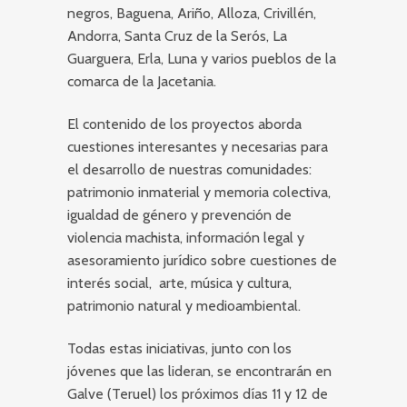
negros, Baguena, Ariño, Alloza, Crivillén,
Andorra, Santa Cruz de la Serós, La
Guarguera, Erla, Luna y varios pueblos de la
comarca de la Jacetania.
El contenido de los proyectos aborda
cuestiones interesantes y necesarias para
el desarrollo de nuestras comunidades:
patrimonio inmaterial y memoria colectiva,
igualdad de género y prevención de
violencia machista, información legal y
asesoramiento jurídico sobre cuestiones de
interés social, arte, música y cultura,
patrimonio natural y medioambiental.
Todas estas iniciativas, junto con los
jóvenes que las lideran, se encontrarán en
Galve (Teruel) los próximos días 11 y 12 de