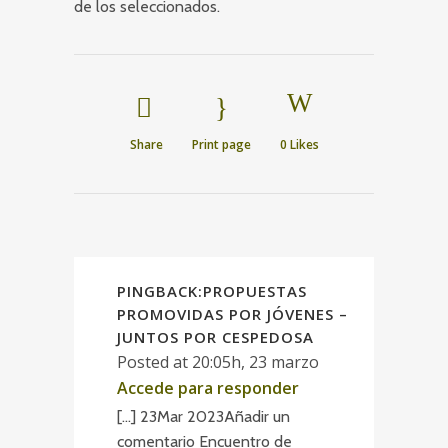
de los seleccionados.
Share
Print page
0
Likes
PINGBACK:
PROPUESTAS
PROMOVIDAS POR JÓVENES –
JUNTOS POR CESPEDOSA
Posted at 20:05h, 23 marzo
Accede para responder
[…] 23Mar 2023Añadir un
comentario Encuentro de