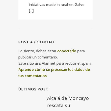
iniciativas made in rural en Galve
[…]
POST A COMMENT
Lo siento, debes estar
conectado
para
publicar un comentario.
Este sitio usa Akismet para reducir el spam.
Aprende cómo se procesan los datos de
tus comentarios.
ÚLTIMOS POST
Alcalá de Moncayo
rescata su