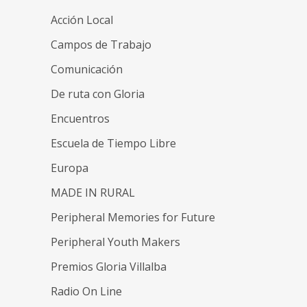
Acción Local
Campos de Trabajo
Comunicación
De ruta con Gloria
Encuentros
Escuela de Tiempo Libre
Europa
MADE IN RURAL
Peripheral Memories for Future
Peripheral Youth Makers
Premios Gloria Villalba
Radio On Line