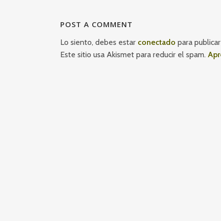
POST A COMMENT
Lo siento, debes estar
conectado
para publicar
Este sitio usa Akismet para reducir el spam.
Apr