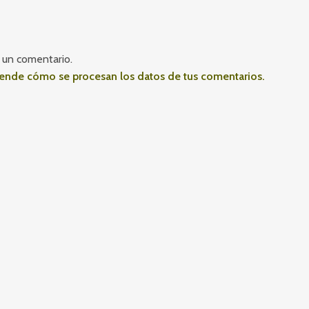
 un comentario.
ende cómo se procesan los datos de tus comentarios.