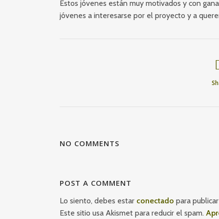
Estos jóvenes están muy motivados y con gana
jóvenes a interesarse por el proyecto y a quere
Sh
NO COMMENTS
POST A COMMENT
Lo siento, debes estar
conectado
para publicar
Este sitio usa Akismet para reducir el spam.
Apr