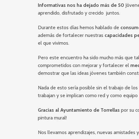
Informativas nos ha dejado más de 50
Jóven
aprendido, disfrutado y crecido juntos.
Durante estos días hemos hablado de
consumo
además de fortalecer nuestras
capacidades pe
el que vivimos.
Pero este encuentro ha sido mucho más que tal
comprometidos con mejorar y fortalecer el
med
demostrar que las ideas jóvenes también const
Nada de esto sería posible sin el trabajo de los
trabajan y se implican como red y como equipo
Gracias al Ayuntamiento de Torrellas
por su c
pintura mural!
Nos llevamos aprendizajes, nuevas amistades y