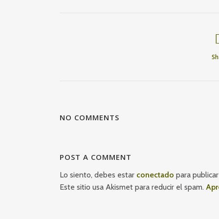
Sh
NO COMMENTS
POST A COMMENT
Lo siento, debes estar
conectado
para publicar
Este sitio usa Akismet para reducir el spam.
Apr