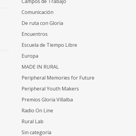
Campos de Trabajo
Comunicación
De ruta con Gloria
Encuentros
Escuela de Tiempo Libre
Europa
MADE IN RURAL
Peripheral Memories for Future
Peripheral Youth Makers
Premios Gloria Villalba
Radio On Line
Rural Lab
Sin categoría