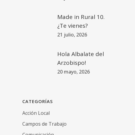
Made in Rural 10.
¿Te vienes?
21 julio, 2026
Hola Albalate del
Arzobispo!
20 mayo, 2026
CATEGORÍAS
Acción Local
Campos de Trabajo
Comunicación