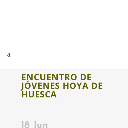
ENCUENTRO DE
JÓVENES HOYA DE
HUESCA
18 Jun