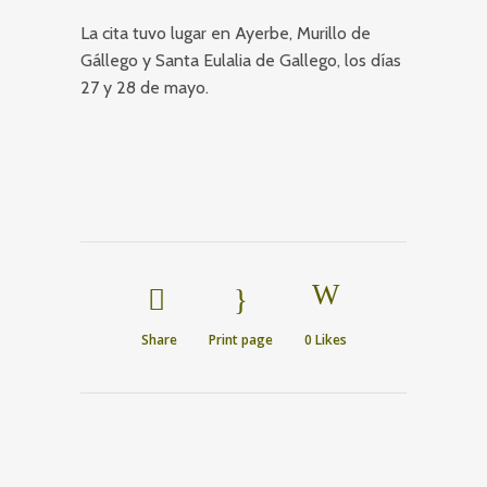
La cita tuvo lugar en Ayerbe, Murillo de
Gállego y Santa Eulalia de Gallego, los días
27 y 28 de mayo.
Share
Print page
0
Likes