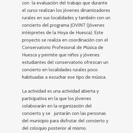
con la evaluación del trabajo que durante
el curso realizan los jóvenes dinamizadores
rurales en sus localidades y también con un
concierto del programa JOVINT (Jóvenes
intérpretes de la Hoya de Huesca). Este
proyecto se realiza en coordinación con el
Conservatorio Profesional de Música de
Huesca y permite que niños y jóvenes
estudiantes del conservatorio ofrezcan un
concierto en localidades rurales poco
habituadas a escuchar ese tipo de música.
La actividad es una actividad abierta y
participativa en la que los jóvenes
colaborarán en la organización del
concierto y se juntarán con las personas
del municipio para disfrutar del concierto y
del coloquio posterior al mismo.