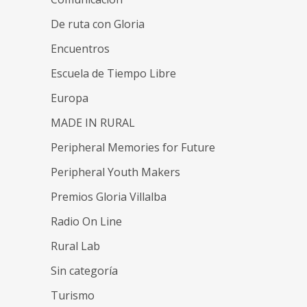
De ruta con Gloria
Encuentros
Escuela de Tiempo Libre
Europa
MADE IN RURAL
Peripheral Memories for Future
Peripheral Youth Makers
Premios Gloria Villalba
Radio On Line
Rural Lab
Sin categoría
Turismo