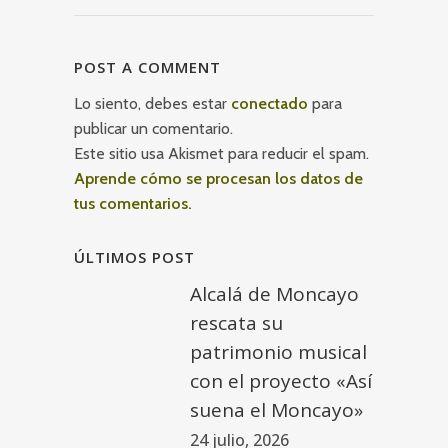
POST A COMMENT
Lo siento, debes estar
conectado
para
publicar un comentario.
Este sitio usa Akismet para reducir el spam.
Aprende cómo se procesan los datos de
tus comentarios.
ÚLTIMOS POST
Alcalá de Moncayo
rescata su
patrimonio musical
con el proyecto «Así
suena el Moncayo»
24 julio, 2026