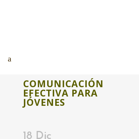
COMUNICACIÓN
EFECTIVA PARA
JÓVENES
18 Dic