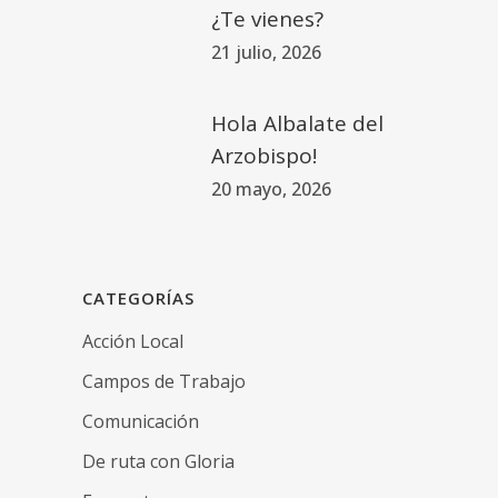
¿Te vienes?
21 julio, 2026
Hola Albalate del
Arzobispo!
20 mayo, 2026
CATEGORÍAS
Acción Local
Campos de Trabajo
Comunicación
De ruta con Gloria