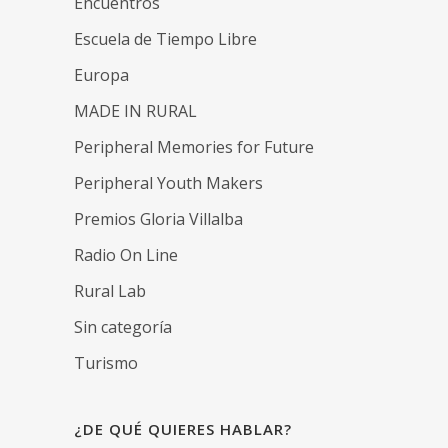
Encuentros
Escuela de Tiempo Libre
Europa
MADE IN RURAL
Peripheral Memories for Future
Peripheral Youth Makers
Premios Gloria Villalba
Radio On Line
Rural Lab
Sin categoría
Turismo
¿DE QUÉ QUIERES HABLAR?