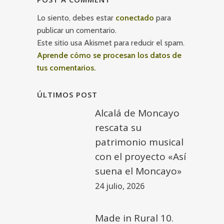
Lo siento, debes estar
conectado
para
publicar un comentario.
Este sitio usa Akismet para reducir el spam.
Aprende cómo se procesan los datos de
tus comentarios.
ÚLTIMOS POST
Alcalá de Moncayo
rescata su
patrimonio musical
con el proyecto «Así
suena el Moncayo»
24 julio, 2026
Made in Rural 10.