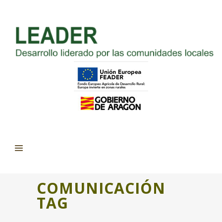
COMUNICACIÓN
TAG