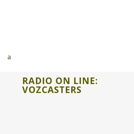
RADIO ON LINE:
VOZCASTERS