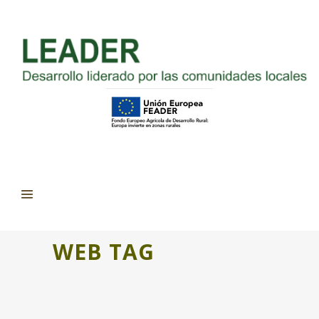
WEB TAG
LECCIONES EN CONSERVA