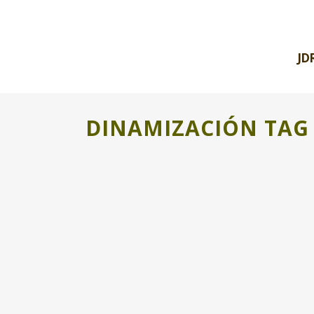
JD
DINAMIZACIÓN TAG