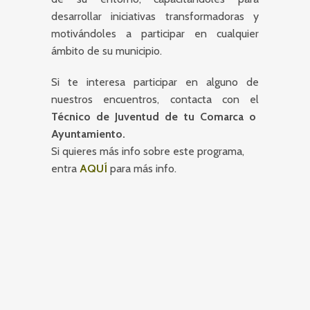
desarrollar iniciativas transformadoras y
motivándoles a participar en cualquier
ámbito de su municipio.
Si te interesa participar en alguno de
nuestros encuentros, contacta con el
Técnico de Juventud de tu Comarca o
Ayuntamiento.
Si quieres más info sobre este programa,
entra
AQUÍ
para más info.