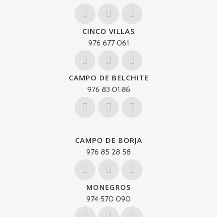
CINCO VILLAS
976 677 061
CAMPO DE BELCHITE
976 83 01 86
CAMPO DE BORJA
976 85 28 58
MONEGROS
974 570 090