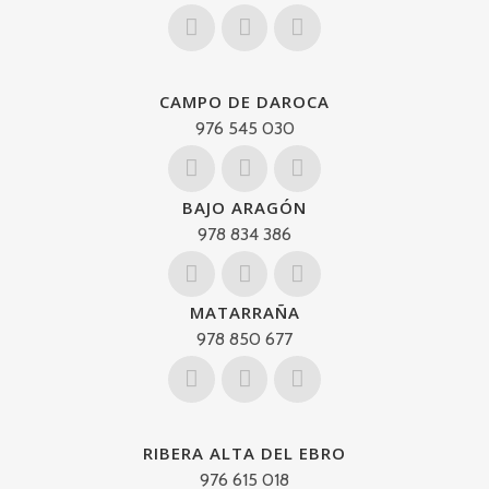
CAMPO DE DAROCA
976 545 030
BAJO ARAGÓN
978 834 386
MATARRAÑA
978 850 677
RIBERA ALTA DEL EBRO
976 615 018