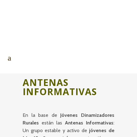
ANTENAS
INFORMATIVAS
En la base de
Jóvenes Dinamizadores
Rurales
están las
Antenas Informativas
:
Un grupo estable y activo de
jóvenes de