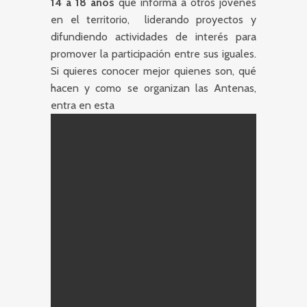
14 a 18 años
que informa a otros jóvenes
en el territorio, liderando proyectos y
difundiendo actividades de interés para
promover la participación entre sus iguales.
Si quieres conocer mejor quienes son, qué
hacen y como se organizan las Antenas,
entra en esta