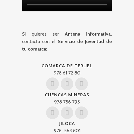
Si quieres ser
Antena Informativa,
contacta con el
Servicio de Juventud de
tu comarca:
COMARCA DE TERUEL
978 61 72 80
CUENCAS MINERAS
978 756 795
JILOCA
978 563 801