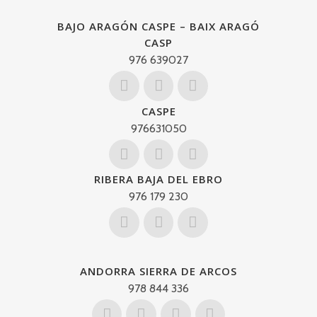
BAJO ARAGÓN CASPE – BAIX ARAGÓ
CASP
976 639027
CASPE
976631050
RIBERA BAJA DEL EBRO
976 179 230
ANDORRA SIERRA DE ARCOS
978 844 336