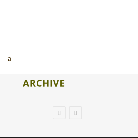
ARCHIVE