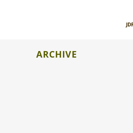
JD
ARCHIVE