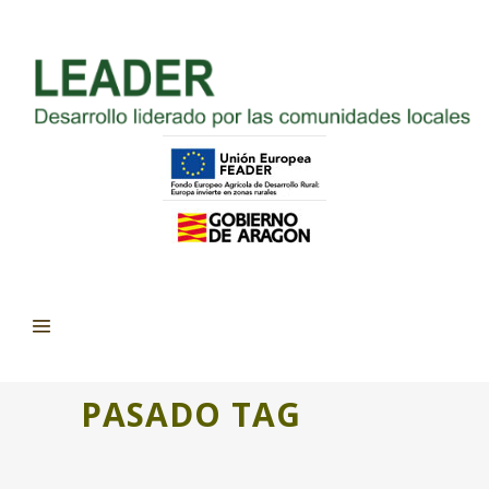
PASADO TAG