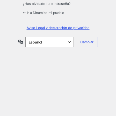
¿Has olvidado tu contraseña?
← Ir a Dinamizo mi pueblo
Aviso Legal y declaración de privacidad
Idioma