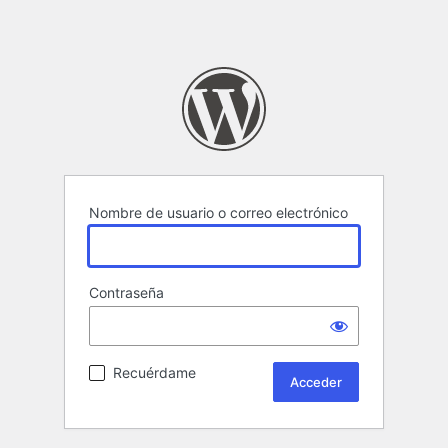
Nombre de usuario o correo electrónico
Contraseña
Recuérdame