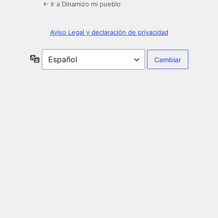
← Ir a Dinamizo mi pueblo
Aviso Legal y declaración de privacidad
Idioma