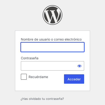
Acceder
Nombre de usuario o correo electrónico
Contraseña
Recuérdame
¿Has olvidado tu contraseña?