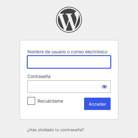
Acceder
Nombre de usuario o correo electrónico
Contraseña
Recuérdame
¿Has olvidado tu contraseña?