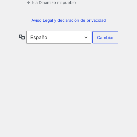
← Ir a Dinamizo mi pueblo
Aviso Legal y declaración de privacidad
Idioma