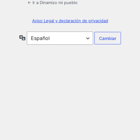
← Ir a Dinamizo mi pueblo
Aviso Legal y declaración de privacidad
Idioma