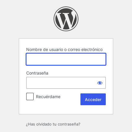
Acceder
Nombre de usuario o correo electrónico
Contraseña
Recuérdame
¿Has olvidado tu contraseña?