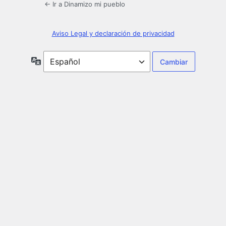
← Ir a Dinamizo mi pueblo
Aviso Legal y declaración de privacidad
Idioma