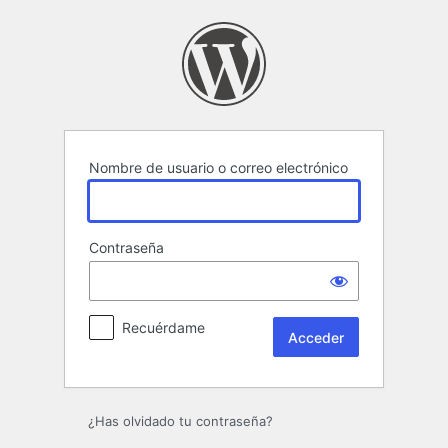
Acceder
Nombre de usuario o correo electrónico
Contraseña
Recuérdame
¿Has olvidado tu contraseña?