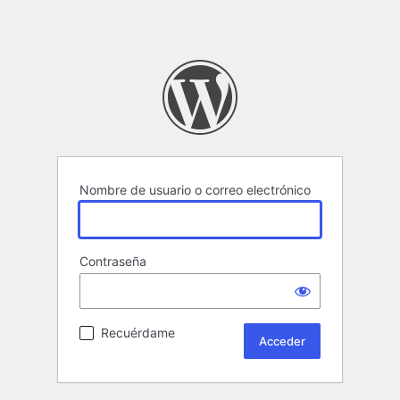
Nombre de usuario o correo electrónico
Contraseña
Recuérdame