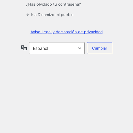
¿Has olvidado tu contraseña?
← Ir a Dinamizo mi pueblo
Aviso Legal y declaración de privacidad
Idioma