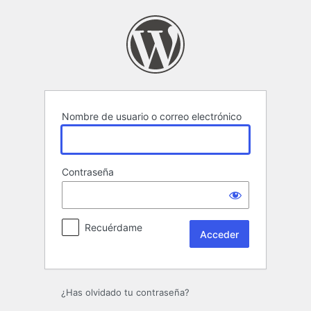
Acceder
Nombre de usuario o correo electrónico
Contraseña
Recuérdame
¿Has olvidado tu contraseña?