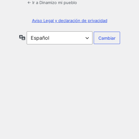
← Ir a Dinamizo mi pueblo
Aviso Legal y declaración de privacidad
Idioma