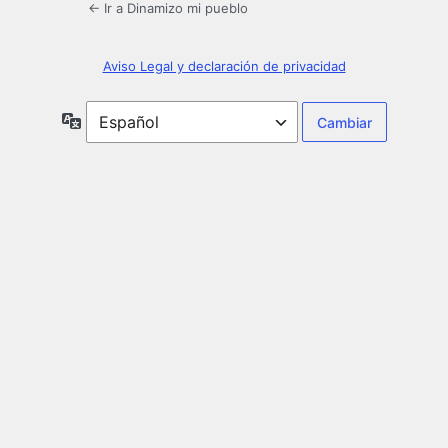
← Ir a Dinamizo mi pueblo
Aviso Legal y declaración de privacidad
Idioma