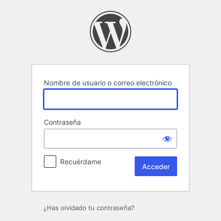
Acceder
Nombre de usuario o correo electrónico
Contraseña
Recuérdame
¿Has olvidado tu contraseña?