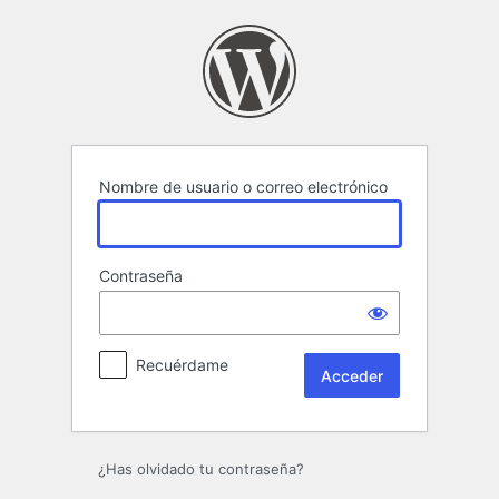
Acceder
Nombre de usuario o correo electrónico
Contraseña
Recuérdame
¿Has olvidado tu contraseña?