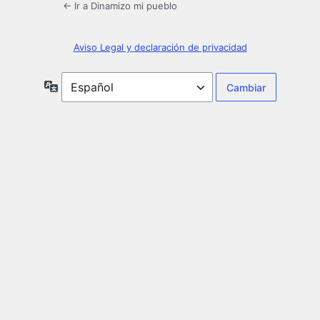
← Ir a Dinamizo mi pueblo
Aviso Legal y declaración de privacidad
Idioma